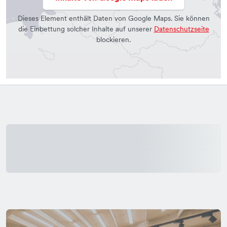
Dieses Element enthält Daten von Google Maps. Sie können
die Einbettung solcher Inhalte auf unserer
Datenschutzseite
blockieren.