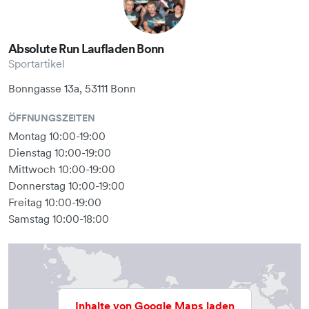
Absolute Run Laufladen Bonn
Sportartikel
Bonngasse 13a, 53111 Bonn
ÖFFNUNGSZEITEN
Montag 10:00-19:00
Dienstag 10:00-19:00
Mittwoch 10:00-19:00
Donnerstag 10:00-19:00
Freitag 10:00-19:00
Samstag 10:00-18:00
Inhalte von Google Maps laden