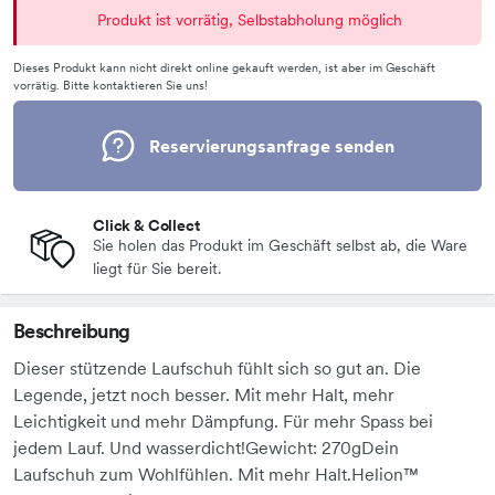
Produkt ist vorrätig, Selbstabholung möglich
Dieses Produkt kann nicht direkt online gekauft werden, ist aber im Geschäft
vorrätig. Bitte kontaktieren Sie uns!
Reservierungsanfrage senden
Click & Collect
Sie holen das Produkt im Geschäft selbst ab, die Ware
liegt für Sie bereit.
Beschreibung
Dieser stützende Laufschuh fühlt sich so gut an. Die
Legende, jetzt noch besser. Mit mehr Halt, mehr
Leichtigkeit und mehr Dämpfung. Für mehr Spass bei
jedem Lauf. Und wasserdicht!Gewicht: 270gDein
Laufschuh zum Wohlfühlen. Mit mehr Halt.Helion™