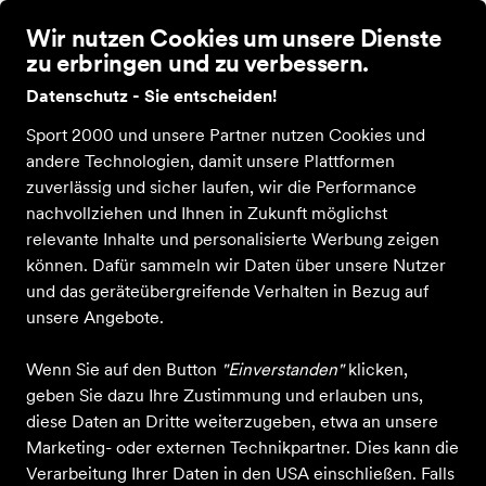
Wir nutzen Cookies um unsere Dienste
zu erbringen und zu verbessern.
Datenschutz - Sie entscheiden!
Sport 2000 und unsere Partner nutzen Cookies und
andere Technologien, damit unsere Plattformen
zuverlässig und sicher laufen, wir die Performance
nachvollziehen und Ihnen in Zukunft möglichst
relevante Inhalte und personalisierte Werbung zeigen
können. Dafür sammeln wir Daten über unsere Nutzer
und das geräteübergreifende Verhalten in Bezug auf
unsere Angebote.
Wenn Sie auf den Button
"Einverstanden"
klicken,
geben Sie dazu Ihre Zustimmung und erlauben uns,
diese Daten an Dritte weiterzugeben, etwa an unsere
Marketing- oder externen Technikpartner. Dies kann die
Verarbeitung Ihrer Daten in den USA einschließen. Falls