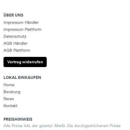
ÜBER UNS
Impressum Händler
Impressum Plattform
Datenschutz
AGB Händler
AGB Plattform
Vertrag widerrufen
LOKAL EINKAUFEN
Home
Beratung
News
Kontakt
PREISHINWEIS
Alle Preise inkl. der gesetzl. MwSt. Die durchgestrichenen Preise